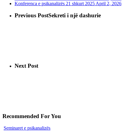
Konferenca e psikanalizës 21 shkurt 2025
April 2, 2026
Previous Post
Sekreti i një dashurie
Next Post
Recommended For You
Seminaret e psikanalizës