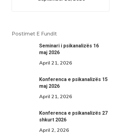
Postimet E Fundit
Seminari i psikanalizës 16
maj 2026
April 21, 2026
Konferenca e psikanalizës 15
maj 2026
April 21, 2026
Konferenca e psikanalizës 27
shkurt 2026
April 2, 2026