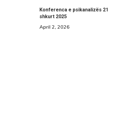
Konferenca e psikanalizës 21
shkurt 2025
April 2, 2026