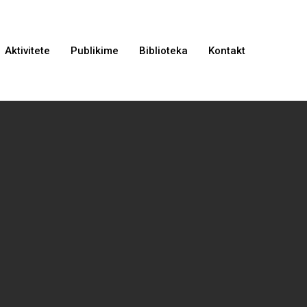
Aktivitete
Publikime
Biblioteka
Kontakt