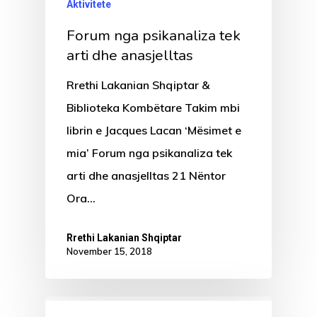
Aktivitete
Forum nga psikanaliza tek
arti dhe anasjelltas
Rrethi Lakanian Shqiptar &
Biblioteka Kombëtare Takim mbi
librin e Jacques Lacan ‘Mësimet e
mia’ Forum nga psikanaliza tek
arti dhe anasjelltas 21 Nëntor
Ora…
Rrethi Lakanian Shqiptar
November 15, 2018