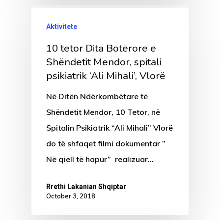
Aktivitete
10 tetor Dita Botërore e
Shëndetit Mendor, spitali
psikiatrik ‘Ali Mihali’, Vlorë
Në Ditën Ndërkombëtare të
Shëndetit Mendor, 10 Tetor, në
Spitalin Psikiatrik “Ali Mihali” Vlorë
do të shfaqet filmi dokumentar ”
Në qiell të hapur” realizuar…
Rrethi Lakanian Shqiptar
October 3, 2018