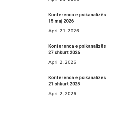
Konferenca e psikanalizës
15 maj 2026
April 21, 2026
Konferenca e psikanalizës
27 shkurt 2026
April 2, 2026
Konferenca e psikanalizës
21 shkurt 2025
April 2, 2026