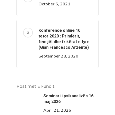
October 6, 2021
Konferencë online 10
tetor 2020 : Prindërit,
fëmijët dhe frikërat e tyre
(Gian Francesco Arzente)
September 28, 2020
Postimet E Fundit
Seminari i psikanalizës 16
maj 2026
April 21, 2026