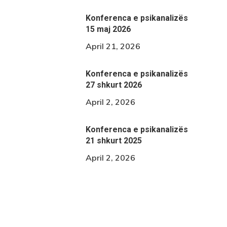
Konferenca e psikanalizës
15 maj 2026
April 21, 2026
Konferenca e psikanalizës
27 shkurt 2026
April 2, 2026
Konferenca e psikanalizës
21 shkurt 2025
April 2, 2026