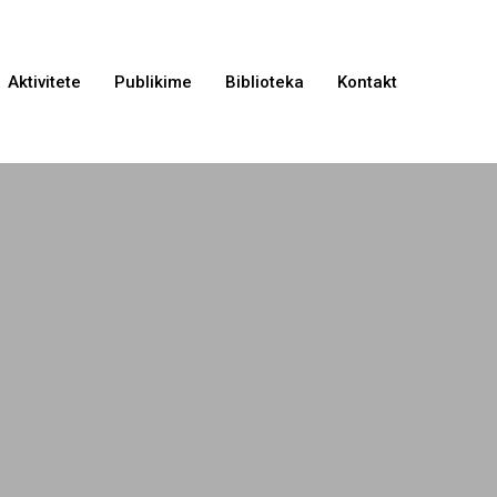
Aktivitete
Publikime
Biblioteka
Kontakt