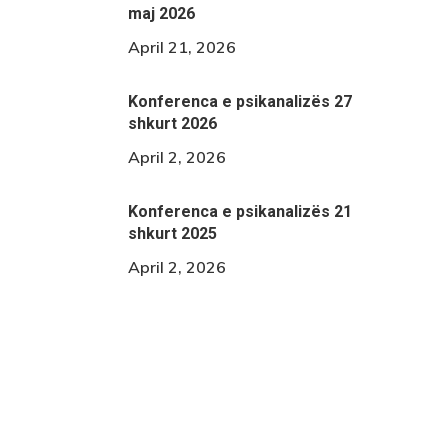
maj 2026
April 21, 2026
Konferenca e psikanalizës 27
shkurt 2026
April 2, 2026
Konferenca e psikanalizës 21
shkurt 2025
April 2, 2026