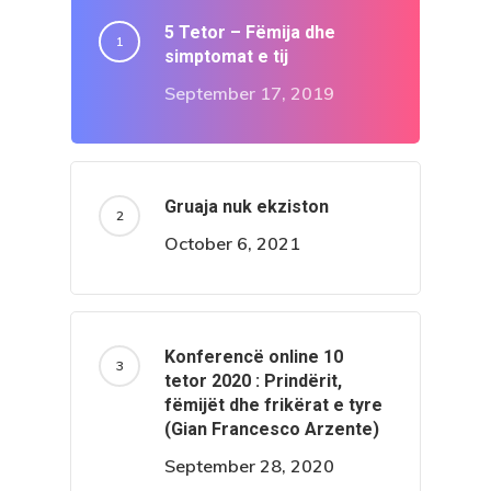
5 Tetor – Fëmija dhe
simptomat e tij
September 17, 2019
Gruaja nuk ekziston
October 6, 2021
Konferencë online 10
tetor 2020 : Prindërit,
fëmijët dhe frikërat e tyre
(Gian Francesco Arzente)
September 28, 2020