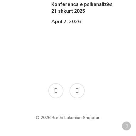
Konferenca e psikanalizës
21 shkurt 2025
April 2, 2026
phone
email
© 2026 Rrethi Lakanian Shqiptar.