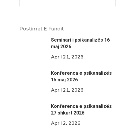
Postimet E Fundit
Seminari i psikanalizës 16
maj 2026
April 21, 2026
Konferenca e psikanalizës
15 maj 2026
April 21, 2026
Konferenca e psikanalizës
27 shkurt 2026
April 2, 2026