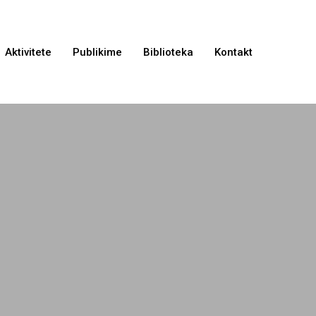
Aktivitete
Publikime
Biblioteka
Kontakt