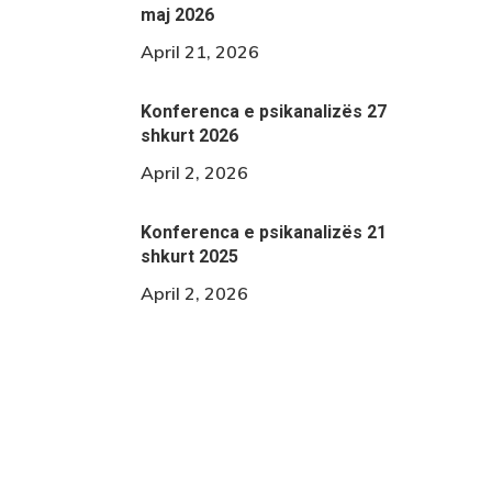
maj 2026
April 21, 2026
Konferenca e psikanalizës 27
shkurt 2026
April 2, 2026
Konferenca e psikanalizës 21
shkurt 2025
April 2, 2026