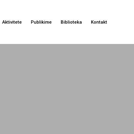
Aktivitete
Publikime
Biblioteka
Kontakt