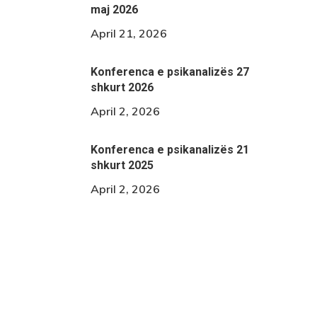
maj 2026
April 21, 2026
Konferenca e psikanalizës 27
shkurt 2026
April 2, 2026
Konferenca e psikanalizës 21
shkurt 2025
April 2, 2026