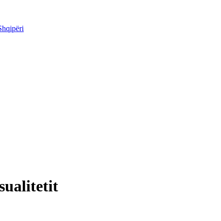
Shqipëri
sualitetit