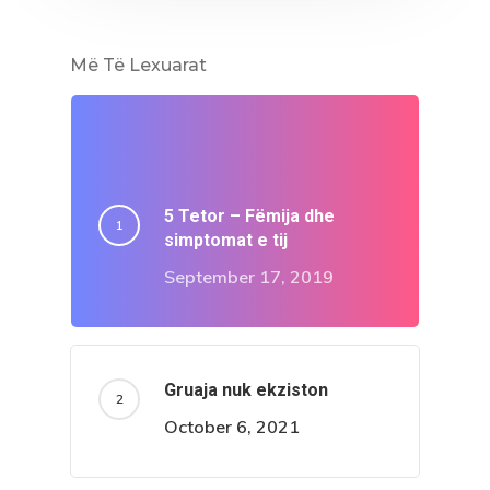
Më Të Lexuarat
5 Tetor – Fëmija dhe
simptomat e tij
September 17, 2019
Gruaja nuk ekziston
October 6, 2021