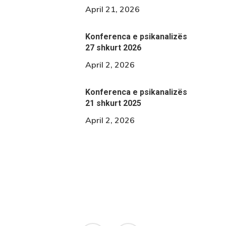
April 21, 2026
Konferenca e psikanalizës
27 shkurt 2026
April 2, 2026
Konferenca e psikanalizës
21 shkurt 2025
April 2, 2026