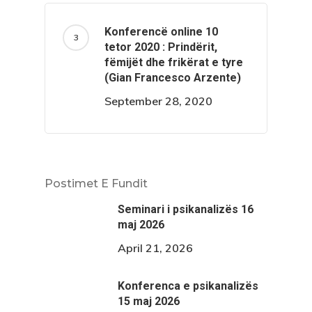
Konferencë online 10
tetor 2020 : Prindërit,
fëmijët dhe frikërat e tyre
(Gian Francesco Arzente)
September 28, 2020
Postimet E Fundit
Seminari i psikanalizës 16
maj 2026
April 21, 2026
Konferenca e psikanalizës
15 maj 2026