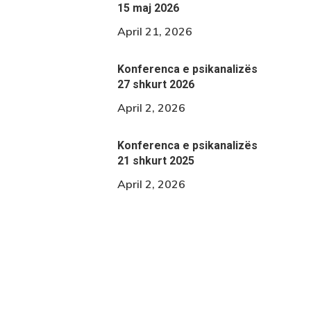
15 maj 2026
April 21, 2026
Konferenca e psikanalizës
27 shkurt 2026
April 2, 2026
Konferenca e psikanalizës
21 shkurt 2025
April 2, 2026