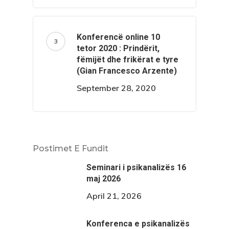
Konferencë online 10
tetor 2020 : Prindërit,
fëmijët dhe frikërat e tyre
(Gian Francesco Arzente)
September 28, 2020
Postimet E Fundit
Seminari i psikanalizës 16
maj 2026
April 21, 2026
Konferenca e psikanalizës