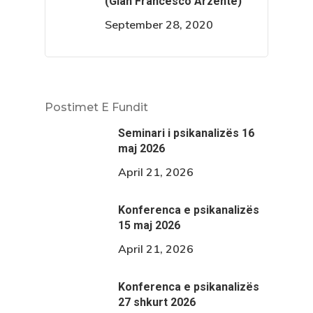
(Gian Francesco Arzente)
September 28, 2020
Postimet E Fundit
Seminari i psikanalizës 16
maj 2026
April 21, 2026
Konferenca e psikanalizës
15 maj 2026
April 21, 2026
Konferenca e psikanalizës
27 shkurt 2026