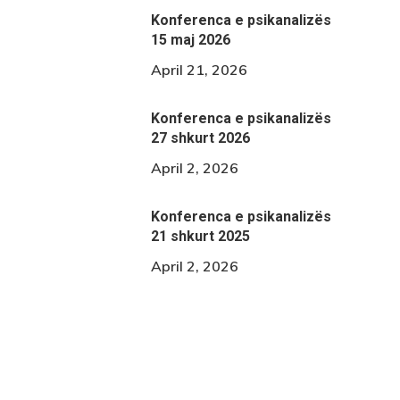
Konferenca e psikanalizës
15 maj 2026
April 21, 2026
Konferenca e psikanalizës
27 shkurt 2026
April 2, 2026
Konferenca e psikanalizës
21 shkurt 2025
April 2, 2026